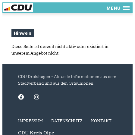
MENÜ
Hinweis
Diese Seite ist derzeit nicht aktiv oder existiert in
unserem Angebot nicht.
CDU Drolshagen - Aktuelle Informationen aus dem
Stadtverband und aus den Ortsunionen.
IMPRESSUM
DATENSCHUTZ
KONTAKT
CDU Kreis Olpe