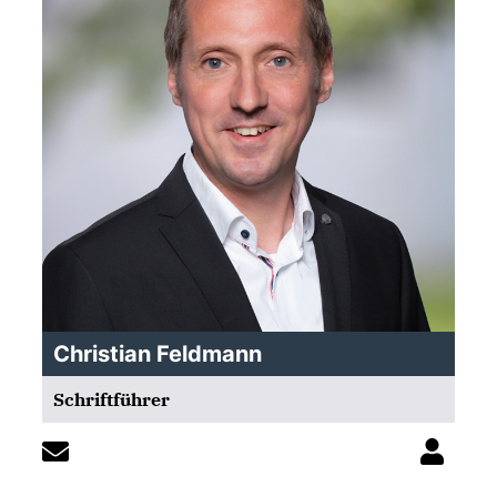
Christian Feldmann
Schriftführer