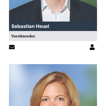
Sebastian Heuel
Vorsitzender