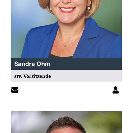
Sandra Ohm
stv. Vorsitzende