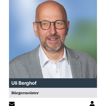
Uli Berghof
Bürgermeister