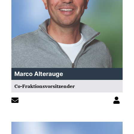
Marco Alterauge
Co-Fraktionsvorsitzender