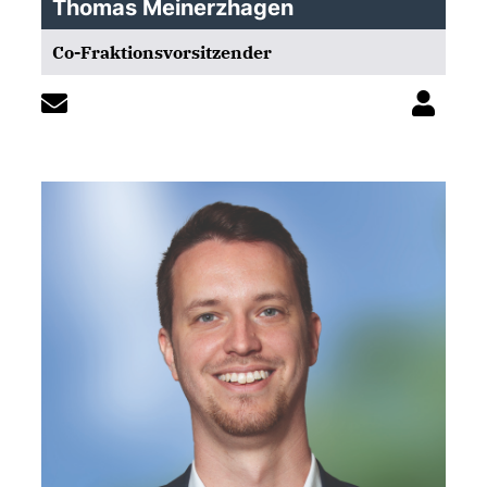
Thomas Meinerzhagen
Co-Fraktionsvorsitzender